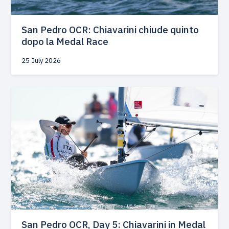
San Pedro OCR: Chiavarini chiude quinto
dopo la Medal Race
25 July 2026
San Pedro OCR, Day 5: Chiavarini in Medal