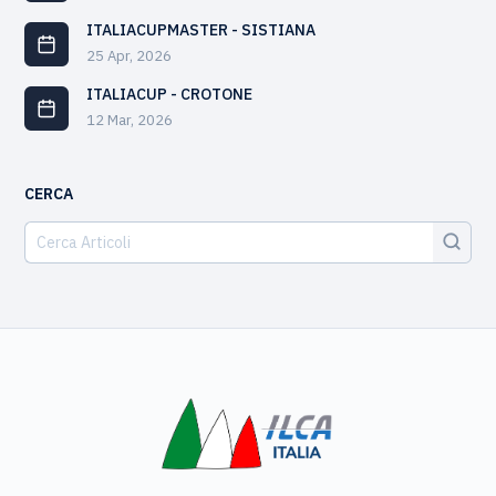
ITALIACUPMASTER - SISTIANA
25 Apr, 2026
ITALIACUP - CROTONE
12 Mar, 2026
CERCA