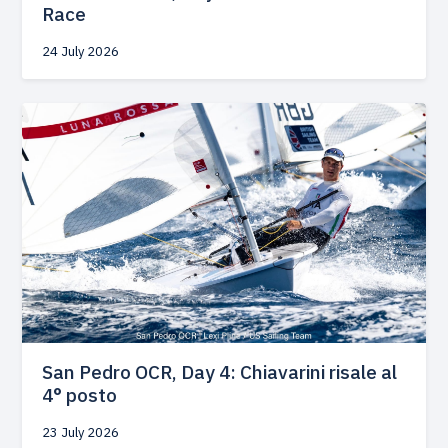
Race
24 July 2026
San Pedro OCR, Day 4: Chiavarini risale al
4° posto
23 July 2026