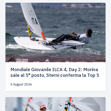
Mondiale Giovanile ILCA 4, Day 2: Morina
sale al 5° posto, Sterni conferma la Top 5
5 August 2026