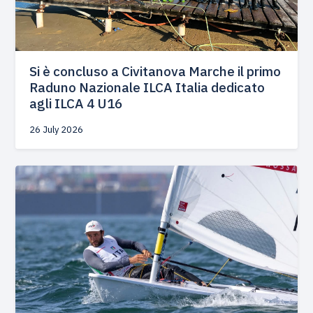
Si è concluso a Civitanova Marche il primo
Raduno Nazionale ILCA Italia dedicato
agli ILCA 4 U16
26 July 2026