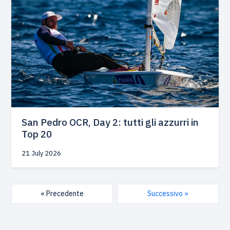
San Pedro OCR, Day 2: tutti gli azzurri in
Top 20
21 July 2026
« Precedente
Successivo »