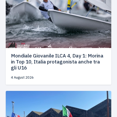
Mondiale Giovanile ILCA 4, Day 1: Morina
in Top 10, Italia protagonista anche tra
gli U16
4 August 2026