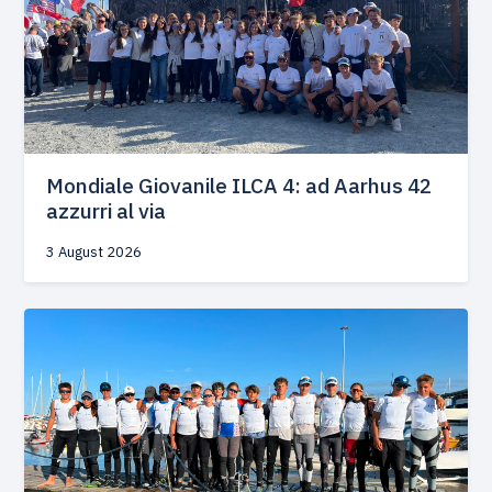
Mondiale Giovanile ILCA 4: ad Aarhus 42
azzurri al via
3 August 2026