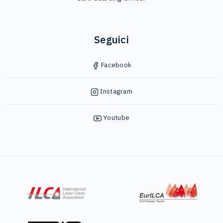
Seguici
Facebook
Instagram
Youtube