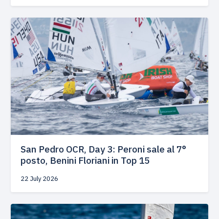
San Pedro OCR, Day 3: Peroni sale al 7°
posto, Benini Floriani in Top 15
22 July 2026