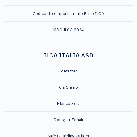
Codice di comportamento Etico ILCA
MOG ILCA 2024
ILCA ITALIA ASD
Contattaci
Chi Siamo
Elenco Soci
Delegati Zonali
Safe Guarding Officer