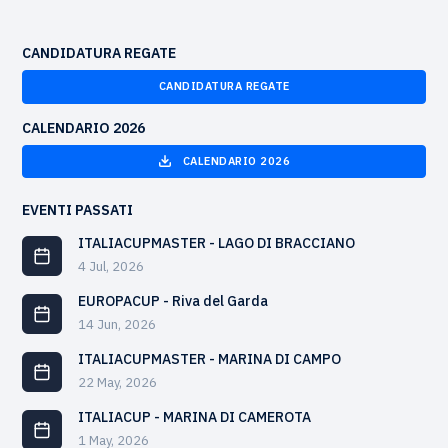
CANDIDATURA REGATE
CANDIDATURA REGATE
CALENDARIO 2026
CALENDARIO 2026
EVENTI PASSATI
ITALIACUPMASTER - LAGO DI BRACCIANO
4 Jul, 2026
EUROPACUP - Riva del Garda
14 Jun, 2026
ITALIACUPMASTER - MARINA DI CAMPO
22 May, 2026
ITALIACUP - MARINA DI CAMEROTA
1 May, 2026