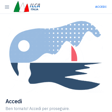
ACCEDI
Accedi
Ben tornato! Accedi per proseguire.