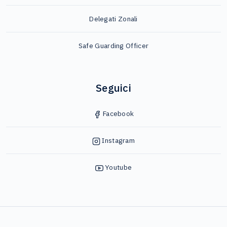
Delegati Zonali
Safe Guarding Officer
Seguici
Facebook
Instagram
Youtube