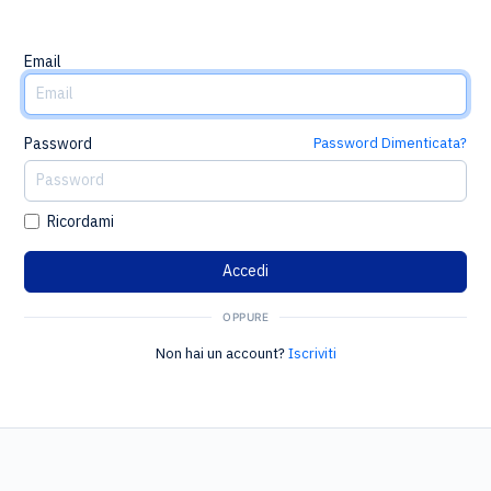
Email
Password
Password Dimenticata?
Ricordami
OPPURE
Non hai un account?
Iscriviti