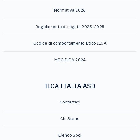
Normativa 2026
Regolamento di regata 2025-2028
Codice di comportamento Etico ILCA
MOG ILCA 2024
ILCA ITALIA ASD
Contattaci
Chi Siamo
Elenco Soci