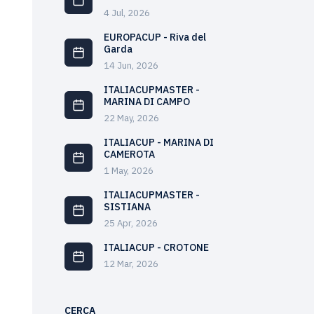
4 Jul, 2026
EUROPACUP - Riva del
Garda
14 Jun, 2026
ITALIACUPMASTER -
MARINA DI CAMPO
22 May, 2026
ITALIACUP - MARINA DI
CAMEROTA
1 May, 2026
ITALIACUPMASTER -
SISTIANA
25 Apr, 2026
ITALIACUP - CROTONE
12 Mar, 2026
CERCA