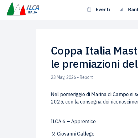
Eventi
Ran
Coppa Italia Mas
le premiazioni del
23 May, 2026 - Report
Nel pomeriggio di Marina di Campo si s
2025, con la consegna dei riconoscimenti
ILCA 6 – Apprentice
🥇 Giovanni Gallego