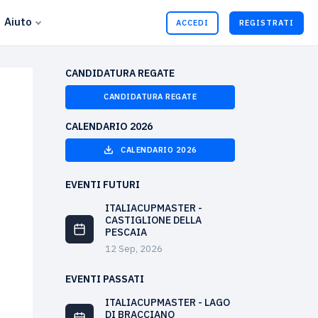
Aiuto
ACCEDI
REGISTRATI
CANDIDATURA REGATE
CANDIDATURA REGATE
CALENDARIO 2026
CALENDARIO 2026
EVENTI FUTURI
ITALIACUPMASTER -
CASTIGLIONE DELLA
PESCAIA
12 Sep, 2026
EVENTI PASSATI
ITALIACUPMASTER - LAGO
DI BRACCIANO