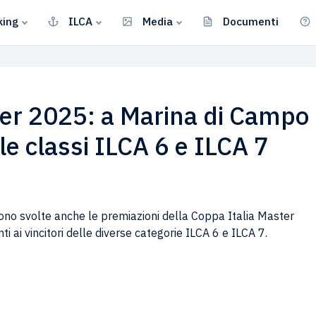
king
ILCA
Media
Documenti
ter 2025: a Marina di Campo
le classi ILCA 6 e ILCA 7
ono svolte anche le premiazioni della Coppa Italia Master
 ai vincitori delle diverse categorie ILCA 6 e ILCA 7.