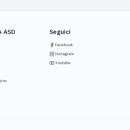
A ASD
Seguici
Facebook
Instagram
Youtube
icer