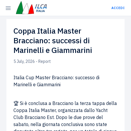
ACCEDI
Coppa Italia Master
Bracciano: successi di
Marinelli e Giammarini
5 July, 2026 - Report
Italia Cup Master Bracciano: successo di
Marinelli e Giammarini
🏆 Si è conclusa a Bracciano la terza tappa della
Coppa Italia Master, organizzata dallo Yacht
Club Bracciano Est. Dopo le due prove del
sabato, nella giornata conclusiva sono state