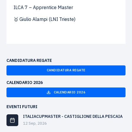
ILCA 7 – Apprentice Master
🥇 Giulio Alampi (LNI Trieste)
CANDIDATURA REGATE
CANDIDATURA REGATE
CALENDARIO 2026
CALENDARIO 2026
EVENTI FUTURI
ITALIACUPMASTER - CASTIGLIONE DELLA PESCAIA
12 Sep, 2026