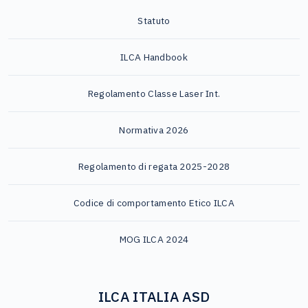
Statuto
ILCA Handbook
Regolamento Classe Laser Int.
Normativa 2026
Regolamento di regata 2025-2028
Codice di comportamento Etico ILCA
MOG ILCA 2024
ILCA ITALIA ASD