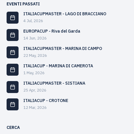
EVENTI PASSATI
ITALIACUPMASTER - LAGO DI BRACCIANO
4 Jul, 2026
EUROPACUP - Riva del Garda
14 Jun, 2026
ITALIACUPMASTER - MARINA DI CAMPO
22 May, 2026
ITALIACUP - MARINA DI CAMEROTA
1 May, 2026
ITALIACUPMASTER - SISTIANA
25 Apr, 2026
ITALIACUP - CROTONE
12 Mar, 2026
CERCA