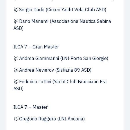
🥈 Sergio Dadò (Circeo Yacht Vela Club ASD)
🥉 Dario Manenti (Associazione Nautica Sebina
ASD)
ILCA 7 – Gran Master
🥇 Andrea Giammarini (LNI Porto San Giorgio)
🥈 Andrea Nevierov (Sistiana 89 ASD)
🥉 Federico Lottini (Yacht Club Bracciano Est
ASD)
ILCA 7 – Master
🥇 Gregorio Ruggero (LNI Ancona)