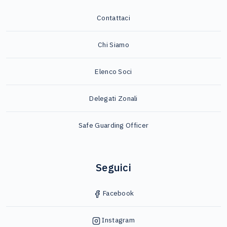
Contattaci
Chi Siamo
Elenco Soci
Delegati Zonali
Safe Guarding Officer
Seguici
Facebook
Instagram