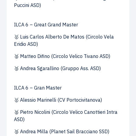
Puccini ASD)
ILCA 6 – Great Grand Master
🥇 Luis Carlos Alberto De Matos (Circolo Vela
Eridio ASD)
🥈 Matteo Difino (Circolo Velico Tivano ASD)
🥉 Andrea Sgarallino (Gruppo Ass. ASD)
ILCA 6 – Gran Master
🥇 Alessio Marinelli (CV Portocivitanova)
🥈 Pietro Nicolini (Circolo Velico Canottieri Intra
ASD)
🥉 Andrea Milla (Planet Sail Bracciano SSD)