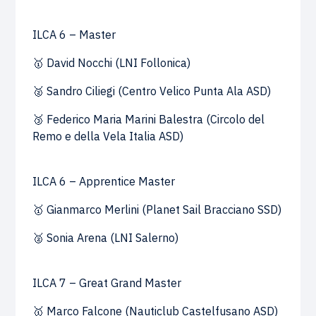
ILCA 6 – Master
🥇 David Nocchi (LNI Follonica)
🥈 Sandro Ciliegi (Centro Velico Punta Ala ASD)
🥉 Federico Maria Marini Balestra (Circolo del
Remo e della Vela Italia ASD)
ILCA 6 – Apprentice Master
🥇 Gianmarco Merlini (Planet Sail Bracciano SSD)
🥈 Sonia Arena (LNI Salerno)
ILCA 7 – Great Grand Master
🥇 Marco Falcone (Nauticlub Castelfusano ASD)