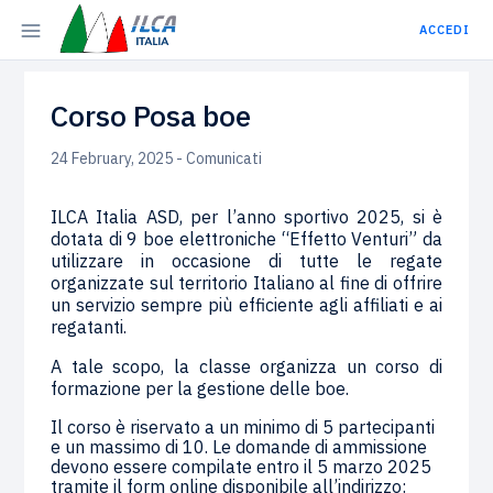
ACCEDI
Corso Posa boe
24 February, 2025 - Comunicati
ILCA Italia ASD, per l’anno sportivo 2025, si è
dotata di 9 boe elettroniche “Effetto Venturi” da
utilizzare in occasione di tutte le regate
organizzate sul territorio Italiano al fine di offrire
un servizio sempre più efficiente agli affiliati e ai
regatanti.
A tale scopo, la classe organizza un corso di
formazione per la gestione delle boe.
Il corso è riservato a un minimo di 5 partecipanti
e un massimo di 10. Le domande di ammissione
devono essere compilate entro il 5 marzo 2025
tramite il form online disponibile all’indirizzo: