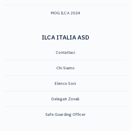
MOG ILCA 2024
ILCA ITALIA ASD
Contattaci
Chi Siamo
Elenco Soci
Delegati Zonali
Safe Guarding Officer