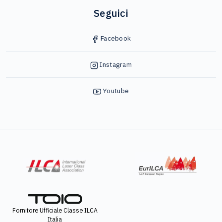
Seguici
Facebook
Instagram
Youtube
Fornitore Ufficiale Classe ILCA
Italia