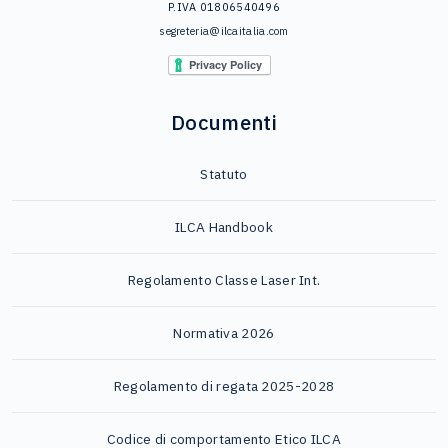
P.IVA 01806540496
segreteria@ilcaitalia.com
Documenti
Statuto
ILCA Handbook
Regolamento Classe Laser Int.
Normativa 2026
Regolamento di regata 2025-2028
Codice di comportamento Etico ILCA