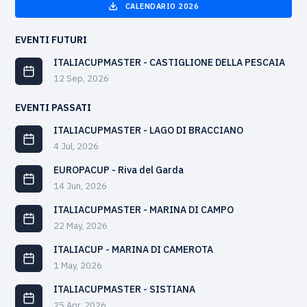
CALENDARIO 2026
EVENTI FUTURI
ITALIACUPMASTER - CASTIGLIONE DELLA PESCAIA
12 Sep, 2026
EVENTI PASSATI
ITALIACUPMASTER - LAGO DI BRACCIANO
4 Jul, 2026
EUROPACUP - Riva del Garda
14 Jun, 2026
ITALIACUPMASTER - MARINA DI CAMPO
22 May, 2026
ITALIACUP - MARINA DI CAMEROTA
1 May, 2026
ITALIACUPMASTER - SISTIANA
25 Apr, 2026