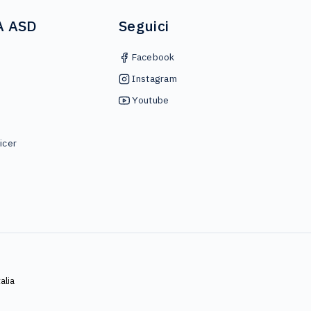
A ASD
Seguici
Facebook
Instagram
Youtube
icer
alia