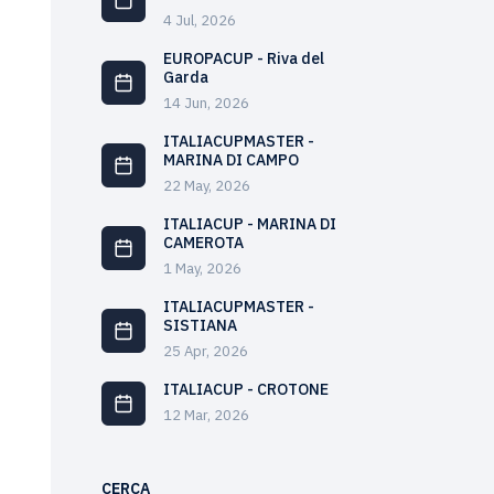
4 Jul, 2026
EUROPACUP - Riva del
Garda
14 Jun, 2026
ITALIACUPMASTER -
MARINA DI CAMPO
22 May, 2026
ITALIACUP - MARINA DI
CAMEROTA
1 May, 2026
ITALIACUPMASTER -
SISTIANA
25 Apr, 2026
ITALIACUP - CROTONE
12 Mar, 2026
CERCA