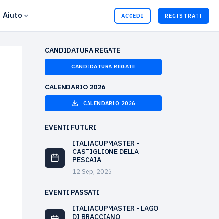
Aiuto
ACCEDI
REGISTRATI
CANDIDATURA REGATE
CANDIDATURA REGATE
CALENDARIO 2026
CALENDARIO 2026
EVENTI FUTURI
ITALIACUPMASTER -
CASTIGLIONE DELLA
PESCAIA
12 Sep, 2026
EVENTI PASSATI
ITALIACUPMASTER - LAGO
DI BRACCIANO