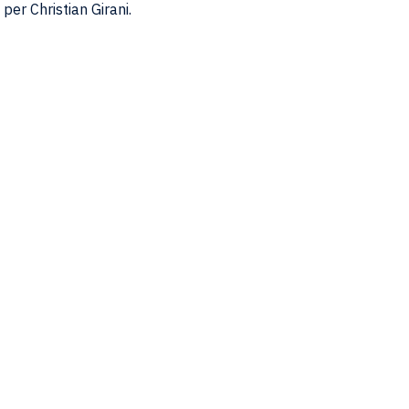
per Christian Girani.