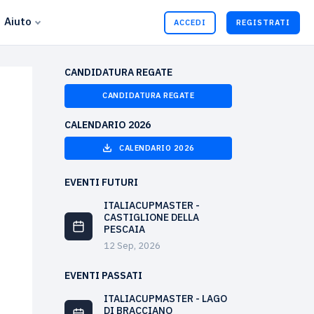
Aiuto
ACCEDI
REGISTRATI
CANDIDATURA REGATE
CANDIDATURA REGATE
CALENDARIO 2026
CALENDARIO 2026
EVENTI FUTURI
ITALIACUPMASTER -
CASTIGLIONE DELLA
PESCAIA
12 Sep, 2026
EVENTI PASSATI
ITALIACUPMASTER - LAGO
DI BRACCIANO