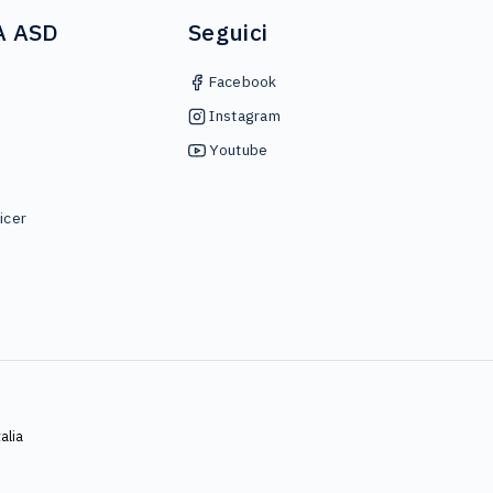
A ASD
Seguici
Facebook
Instagram
Youtube
icer
alia