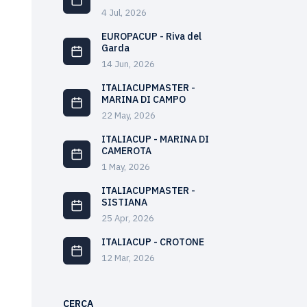
4 Jul, 2026
EUROPACUP - Riva del
Garda
14 Jun, 2026
ITALIACUPMASTER -
MARINA DI CAMPO
22 May, 2026
ITALIACUP - MARINA DI
CAMEROTA
1 May, 2026
ITALIACUPMASTER -
SISTIANA
25 Apr, 2026
ITALIACUP - CROTONE
12 Mar, 2026
CERCA