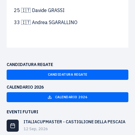
25 🇮🇹 Davide GRASSI
33 🇮🇹 Andrea SGARALLINO
CANDIDATURA REGATE
CANDIDATURA REGATE
CALENDARIO 2026
CALENDARIO 2026
EVENTI FUTURI
ITALIACUPMASTER - CASTIGLIONE DELLA PESCAIA
12 Sep, 2026