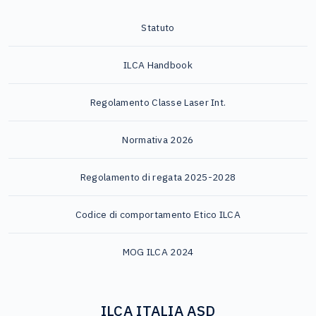
Statuto
ILCA Handbook
Regolamento Classe Laser Int.
Normativa 2026
Regolamento di regata 2025-2028
Codice di comportamento Etico ILCA
MOG ILCA 2024
ILCA ITALIA ASD