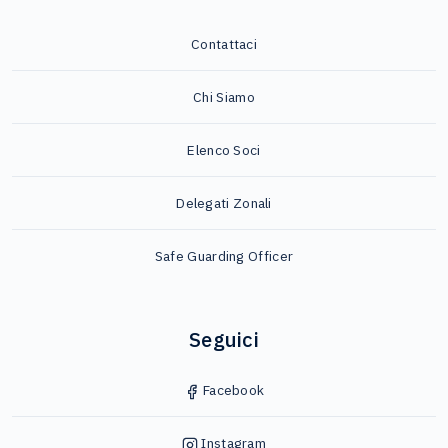
Contattaci
Chi Siamo
Elenco Soci
Delegati Zonali
Safe Guarding Officer
Seguici
Facebook
Instagram