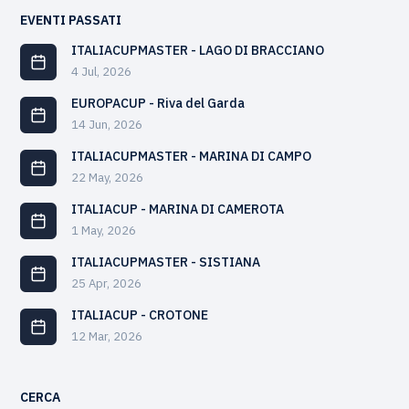
EVENTI PASSATI
ITALIACUPMASTER - LAGO DI BRACCIANO
4 Jul, 2026
EUROPACUP - Riva del Garda
14 Jun, 2026
ITALIACUPMASTER - MARINA DI CAMPO
22 May, 2026
ITALIACUP - MARINA DI CAMEROTA
1 May, 2026
ITALIACUPMASTER - SISTIANA
25 Apr, 2026
ITALIACUP - CROTONE
12 Mar, 2026
CERCA