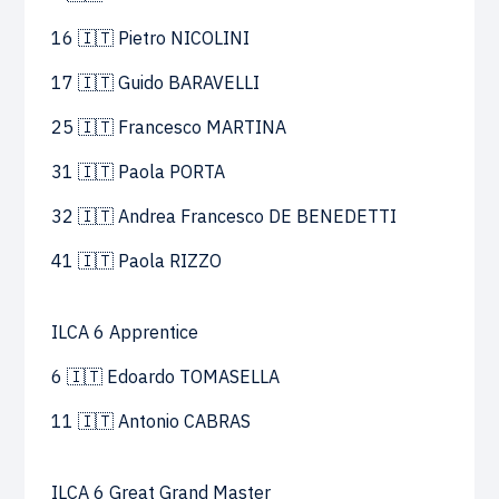
16 🇮🇹 Pietro NICOLINI
17 🇮🇹 Guido BARAVELLI
25 🇮🇹 Francesco MARTINA
31 🇮🇹 Paola PORTA
32 🇮🇹 Andrea Francesco DE BENEDETTI
41 🇮🇹 Paola RIZZO
ILCA 6 Apprentice
6 🇮🇹 Edoardo TOMASELLA
11 🇮🇹 Antonio CABRAS
ILCA 6 Great Grand Master