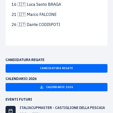
16 🇮🇹 Luca Santo BRAGA
21 🇮🇹 Marco FALCONE
26 🇮🇹 Dante CODISPOTI
CANDIDATURA REGATE
CANDIDATURA REGATE
CALENDARIO 2026
CALENDARIO 2026
EVENTI FUTURI
ITALIACUPMASTER - CASTIGLIONE DELLA PESCAIA