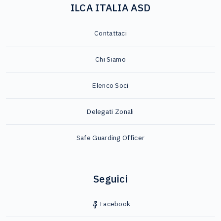
ILCA ITALIA ASD
Contattaci
Chi Siamo
Elenco Soci
Delegati Zonali
Safe Guarding Officer
Seguici
Facebook