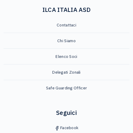
ILCA ITALIA ASD
Contattaci
Chi Siamo
Elenco Soci
Delegati Zonali
Safe Guarding Officer
Seguici
Facebook