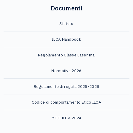
Documenti
Statuto
ILCA Handbook
Regolamento Classe Laser Int.
Normativa 2026
Regolamento di regata 2025-2028
Codice di comportamento Etico ILCA
MOG ILCA 2024