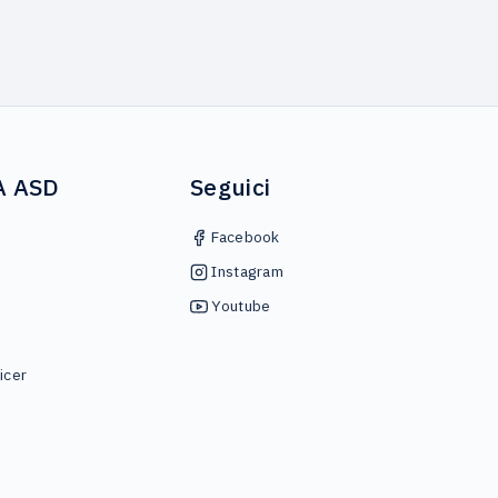
A ASD
Seguici
Facebook
Instagram
Youtube
icer