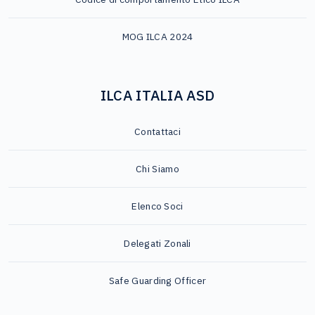
MOG ILCA 2024
ILCA ITALIA ASD
Contattaci
Chi Siamo
Elenco Soci
Delegati Zonali
Safe Guarding Officer