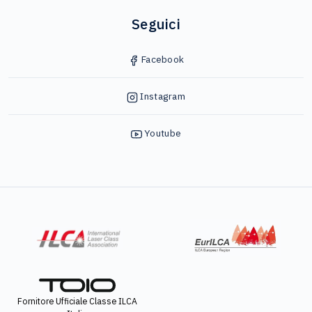
Seguici
Facebook
Instagram
Youtube
Fornitore Ufficiale Classe ILCA