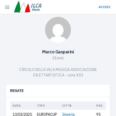
ACCEDI
Marco Gasparini
18 anni
CIRCOLO DELLA VELA MUGGIA ASSOCIAZIONE
DILETTANTISTICA - zona XIII
REGATE
DATA
TIPO
CITTÀ
POS.
13/03/2025
EUROPACUP
Imperia
95