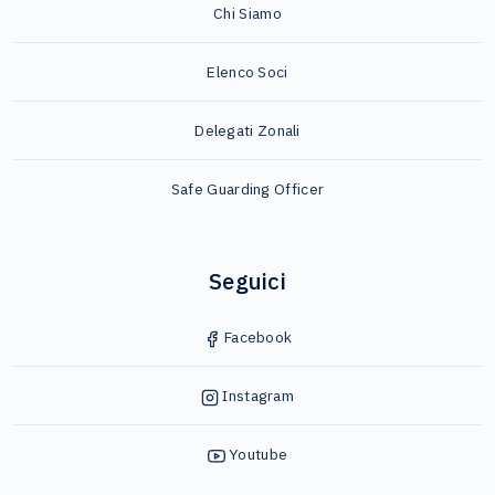
Chi Siamo
Elenco Soci
Delegati Zonali
Safe Guarding Officer
Seguici
Facebook
Instagram
Youtube