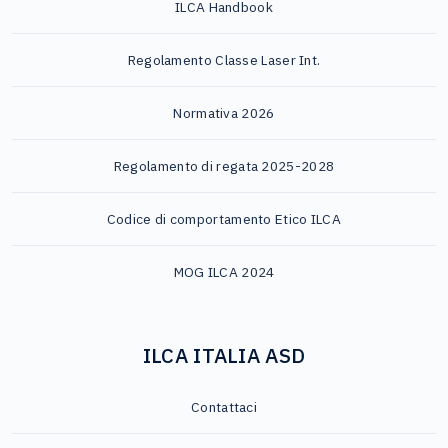
ILCA Handbook
Regolamento Classe Laser Int.
Normativa 2026
Regolamento di regata 2025-2028
Codice di comportamento Etico ILCA
MOG ILCA 2024
ILCA ITALIA ASD
Contattaci