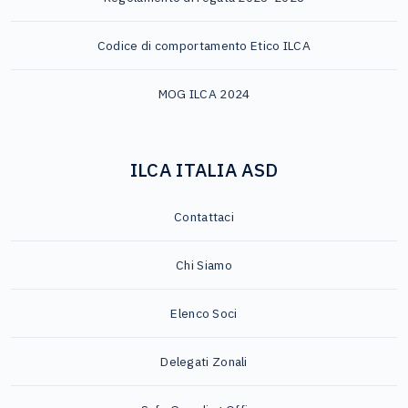
Codice di comportamento Etico ILCA
MOG ILCA 2024
ILCA ITALIA ASD
Contattaci
Chi Siamo
Elenco Soci
Delegati Zonali