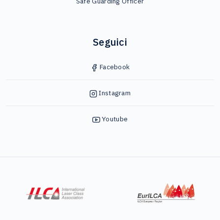
Safe Guarding Officer
Seguici
Facebook
Instagram
Youtube