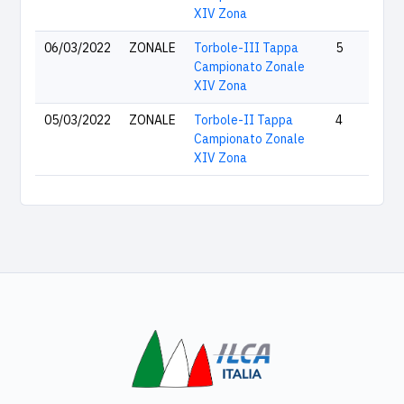
XIV Zona
06/03/2022
ZONALE
Torbole-III Tappa
5
Campionato Zonale
XIV Zona
05/03/2022
ZONALE
Torbole-II Tappa
4
Campionato Zonale
XIV Zona