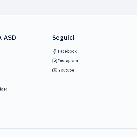
A ASD
Seguici
Facebook
Instagram
Youtube
icer