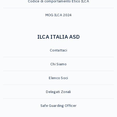
Codice di comportamento Etico ILCA
MOG ILCA 2024
ILCA ITALIA ASD
Contattaci
Chi Siamo
Elenco Soci
Delegati Zonali
Safe Guarding Officer