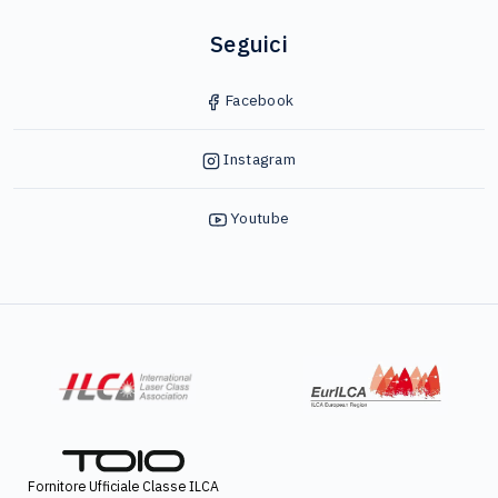
Seguici
Facebook
Instagram
Youtube
Fornitore Ufficiale Classe ILCA