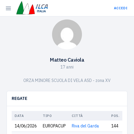
ACCEDI
Matteo Caviola
17 anni
ORZA MINORE SCUOLA DI VELA ASD - zona XV
REGATE
DATA
TIPO
CITTÀ
POS.
14/06/2026
EUROPACUP
Riva del Garda
144