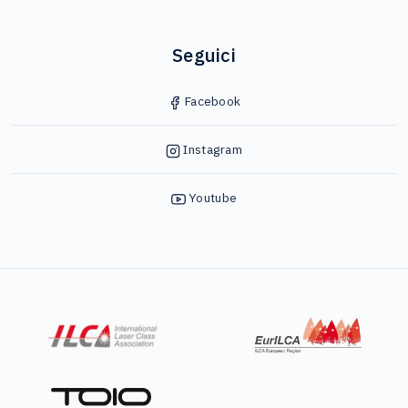
Seguici
Facebook
Instagram
Youtube