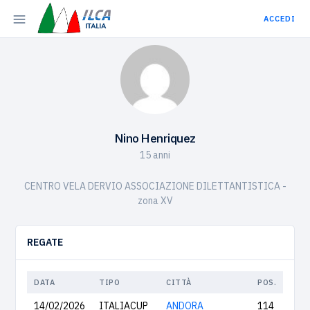
ACCEDI
Nino Henriquez
15 anni
CENTRO VELA DERVIO ASSOCIAZIONE DILETTANTISTICA -
zona XV
REGATE
DATA
TIPO
CITTÀ
POS.
14/02/2026
ITALIACUP
ANDORA
114