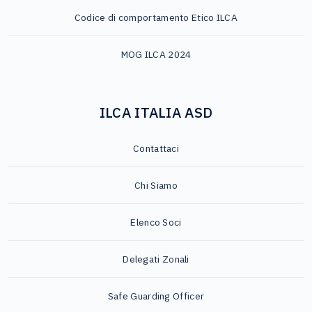
Codice di comportamento Etico ILCA
MOG ILCA 2024
ILCA ITALIA ASD
Contattaci
Chi Siamo
Elenco Soci
Delegati Zonali
Safe Guarding Officer