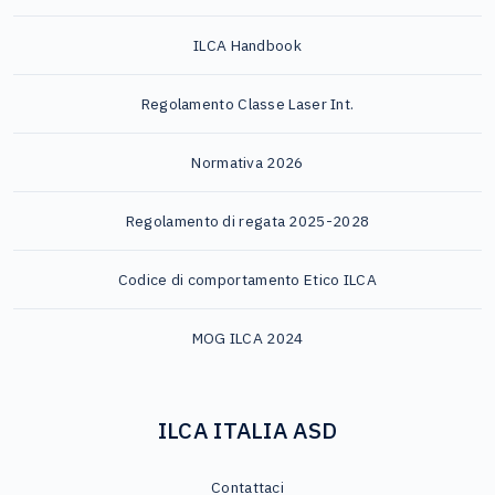
ILCA Handbook
Regolamento Classe Laser Int.
Normativa 2026
Regolamento di regata 2025-2028
Codice di comportamento Etico ILCA
MOG ILCA 2024
ILCA ITALIA ASD
Contattaci