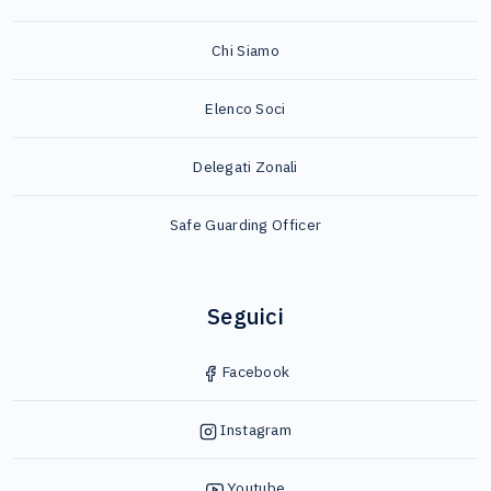
Chi Siamo
Elenco Soci
Delegati Zonali
Safe Guarding Officer
Seguici
Facebook
Instagram
Youtube