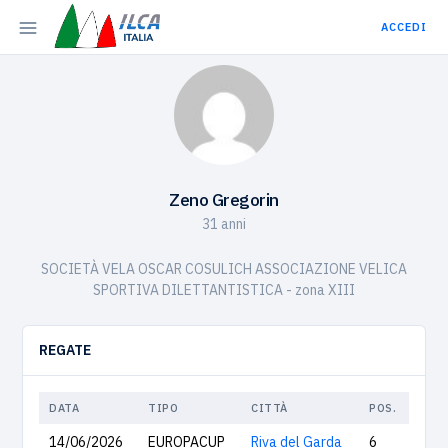
ACCEDI
Zeno Gregorin
31 anni
SOCIETÀ VELA OSCAR COSULICH ASSOCIAZIONE VELICA
SPORTIVA DILETTANTISTICA - zona XIII
REGATE
DATA
TIPO
CITTÀ
POS.
14/06/2026
EUROPACUP
Riva del Garda
6