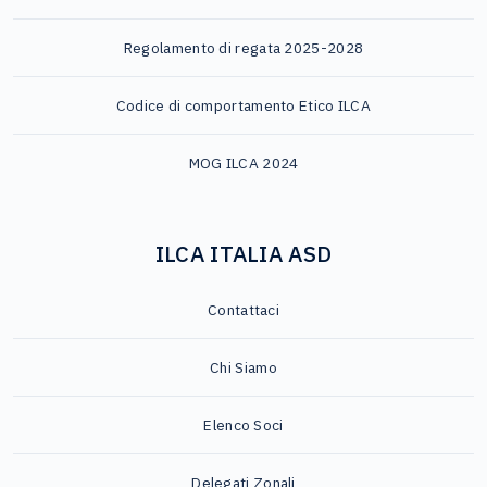
Regolamento di regata 2025-2028
Codice di comportamento Etico ILCA
MOG ILCA 2024
ILCA ITALIA ASD
Contattaci
Chi Siamo
Elenco Soci
Delegati Zonali