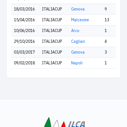
18/03/2016
ITALIACUP
Genova
9
15/04/2016
ITALIACUP
Malcesine
13
10/06/2016
ITALIACUP
Arco
1
29/10/2016
ITALIACUP
Cagliari
4
03/03/2017
ITALIACUP
Genova
3
09/02/2018
ITALIACUP
Napoli
1