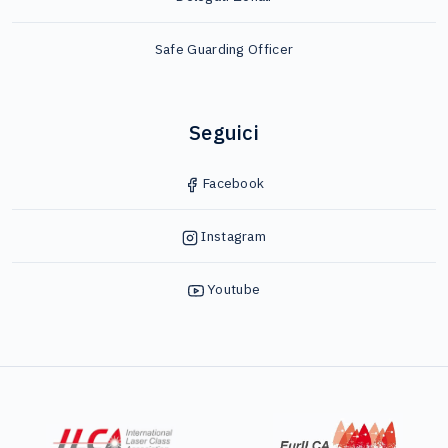
Safe Guarding Officer
Seguici
Facebook
Instagram
Youtube