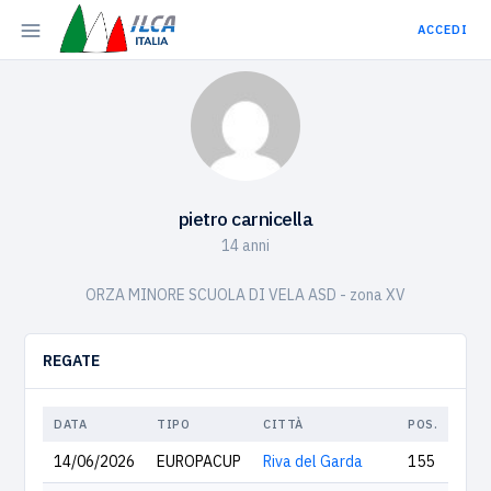
ACCEDI
pietro carnicella
14 anni
ORZA MINORE SCUOLA DI VELA ASD - zona XV
REGATE
DATA
TIPO
CITTÀ
POS.
14/06/2026
EUROPACUP
Riva del Garda
155