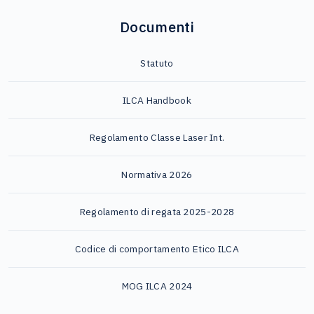
Documenti
Statuto
ILCA Handbook
Regolamento Classe Laser Int.
Normativa 2026
Regolamento di regata 2025-2028
Codice di comportamento Etico ILCA
MOG ILCA 2024