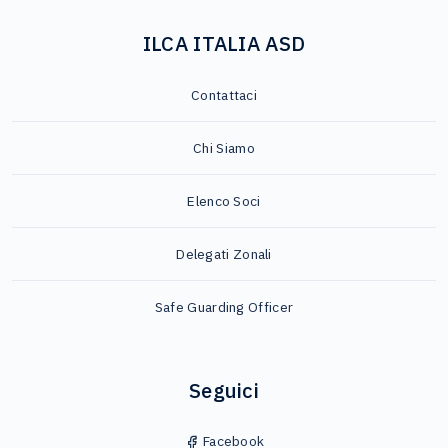
ILCA ITALIA ASD
Contattaci
Chi Siamo
Elenco Soci
Delegati Zonali
Safe Guarding Officer
Seguici
Facebook