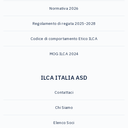
Normativa 2026
Regolamento di regata 2025-2028
Codice di comportamento Etico ILCA
MOG ILCA 2024
ILCA ITALIA ASD
Contattaci
Chi Siamo
Elenco Soci