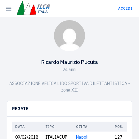
ACCEDI
Ricardo Maurizio Pucuta
24 anni
ASSOCIAZIONE VELICA LIDO SPORTIVA DILETTANTISTICA -
zona XII
REGATE
DATA
TIPO
CITTÀ
POS.
09/02/2018
ITALIACUP
Napoli
127