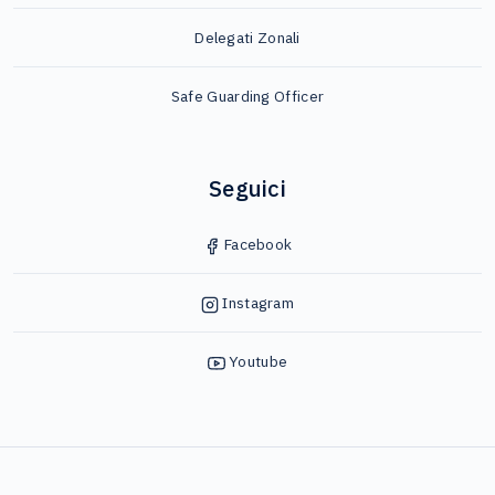
Delegati Zonali
Safe Guarding Officer
Seguici
Facebook
Instagram
Youtube