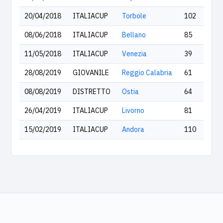
20/04/2018
ITALIACUP
Torbole
102
08/06/2018
ITALIACUP
Bellano
85
11/05/2018
ITALIACUP
Venezia
39
28/08/2019
GIOVANILE
Reggio Calabria
61
08/08/2019
DISTRETTO
Ostia
64
26/04/2019
ITALIACUP
Livorno
81
15/02/2019
ITALIACUP
Andora
110