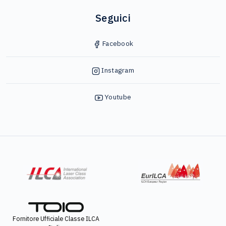
Seguici
Facebook
Instagram
Youtube
Fornitore Ufficiale Classe ILCA