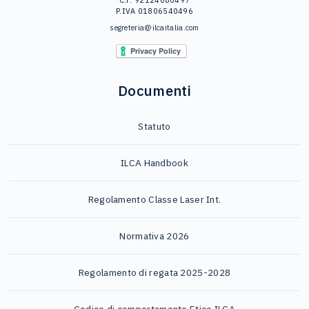
P.IVA 01806540496
segreteria@ilcaitalia.com
Documenti
Statuto
ILCA Handbook
Regolamento Classe Laser Int.
Normativa 2026
Regolamento di regata 2025-2028