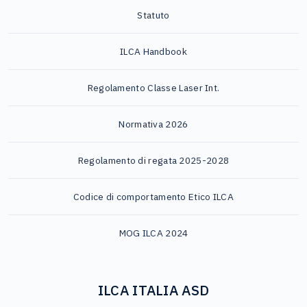
Statuto
ILCA Handbook
Regolamento Classe Laser Int.
Normativa 2026
Regolamento di regata 2025-2028
Codice di comportamento Etico ILCA
MOG ILCA 2024
ILCA ITALIA ASD