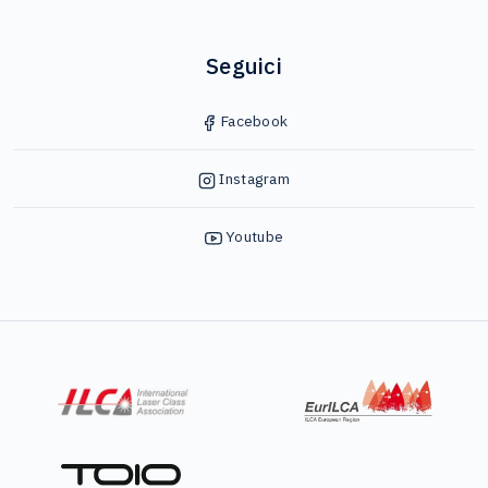
Seguici
Facebook
Instagram
Youtube