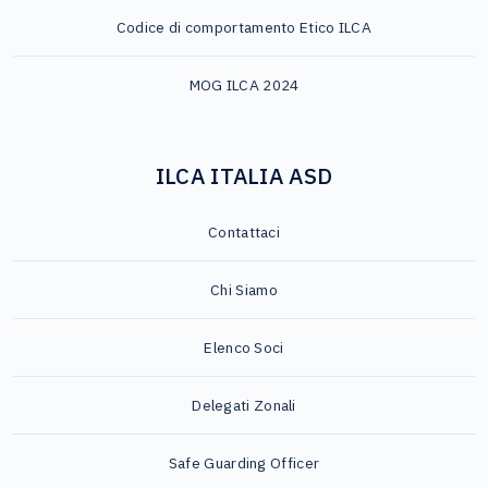
Codice di comportamento Etico ILCA
MOG ILCA 2024
ILCA ITALIA ASD
Contattaci
Chi Siamo
Elenco Soci
Delegati Zonali
Safe Guarding Officer