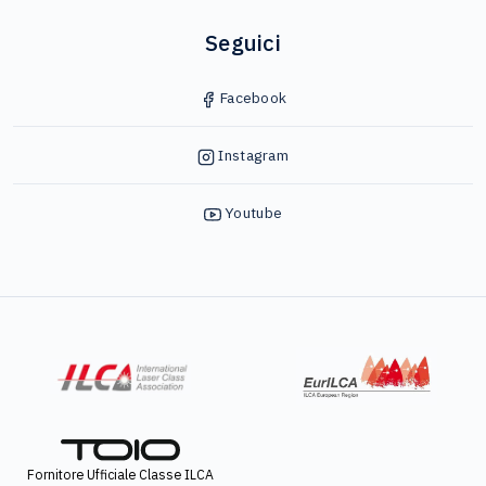
Seguici
Facebook
Instagram
Youtube
Fornitore Ufficiale Classe ILCA