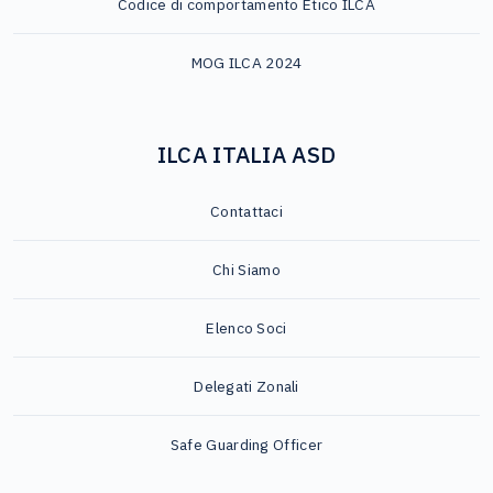
Codice di comportamento Etico ILCA
MOG ILCA 2024
ILCA ITALIA ASD
Contattaci
Chi Siamo
Elenco Soci
Delegati Zonali
Safe Guarding Officer