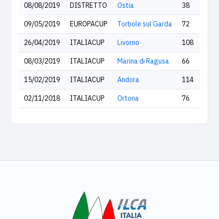
08/08/2019
DISTRETTO
Ostia
38
09/05/2019
EUROPACUP
Torbole sul Garda
72
26/04/2019
ITALIACUP
Livorno
108
08/03/2019
ITALIACUP
Marina di Ragusa
66
15/02/2019
ITALIACUP
Andora
114
02/11/2018
ITALIACUP
Ortona
76