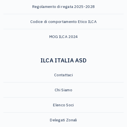
Regolamento di regata 2025-2028
Codice di comportamento Etico ILCA
MOG ILCA 2024
ILCA ITALIA ASD
Contattaci
Chi Siamo
Elenco Soci
Delegati Zonali