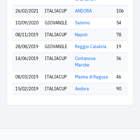
26/02/2021
ITALIACUP
ANDORA
106
10/09/2020
GIOVANILE
Salerno
54
08/11/2019
ITALIACUP
Napoli
78
28/08/2019
GIOVANILE
Reggio Calabria
19
14/06/2019
ITALIACUP
Civitanova
56
Marche
08/03/2019
ITALIACUP
Marina di Ragusa
46
15/02/2019
ITALIACUP
Andora
90