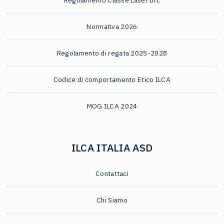
Regolamento Classe Laser Int.
Normativa 2026
Regolamento di regata 2025-2028
Codice di comportamento Etico ILCA
MOG ILCA 2024
ILCA ITALIA ASD
Contattaci
Chi Siamo