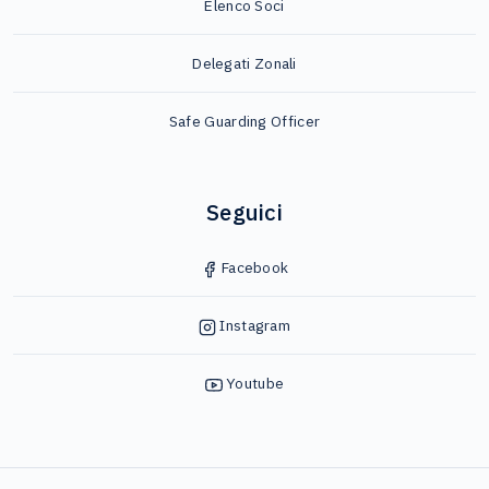
Elenco Soci
Delegati Zonali
Safe Guarding Officer
Seguici
Facebook
Instagram
Youtube