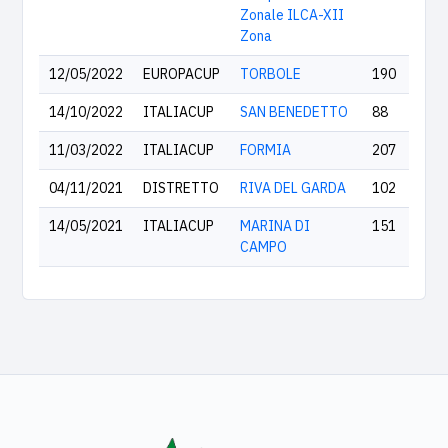
Zonale ILCA-XII
Zona
12/05/2022
EUROPACUP
TORBOLE
190
14/10/2022
ITALIACUP
SAN BENEDETTO
88
11/03/2022
ITALIACUP
FORMIA
207
04/11/2021
DISTRETTO
RIVA DEL GARDA
102
14/05/2021
ITALIACUP
MARINA DI
151
CAMPO