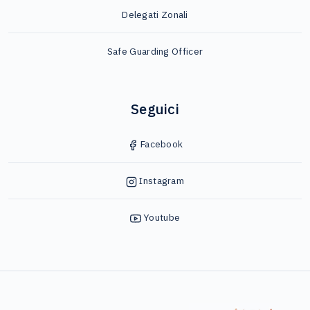
Delegati Zonali
Safe Guarding Officer
Seguici
Facebook
Instagram
Youtube