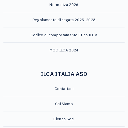
Normativa 2026
Regolamento di regata 2025-2028
Codice di comportamento Etico ILCA
MOG ILCA 2024
ILCA ITALIA ASD
Contattaci
Chi Siamo
Elenco Soci