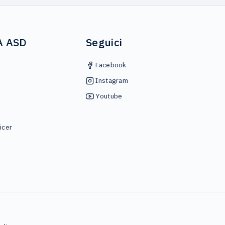
A ASD
Seguici
Facebook
Instagram
Youtube
icer