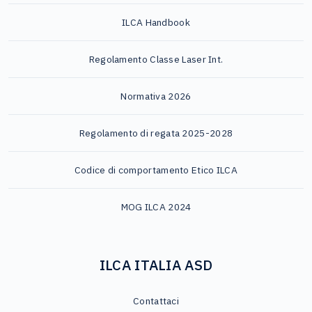
ILCA Handbook
Regolamento Classe Laser Int.
Normativa 2026
Regolamento di regata 2025-2028
Codice di comportamento Etico ILCA
MOG ILCA 2024
ILCA ITALIA ASD
Contattaci