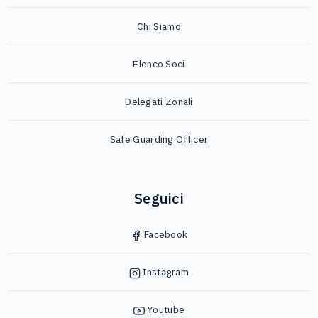
Chi Siamo
Elenco Soci
Delegati Zonali
Safe Guarding Officer
Seguici
Facebook
Instagram
Youtube