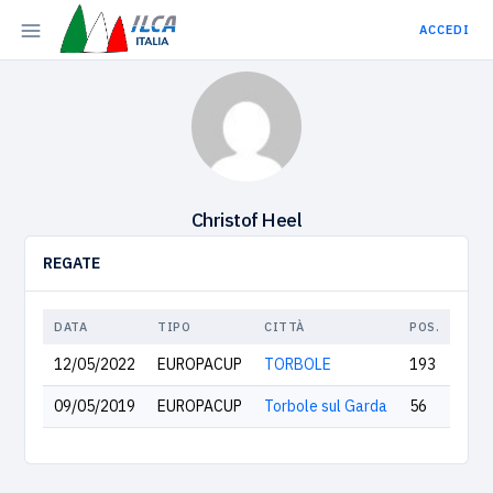
ACCEDI
Christof Heel
REGATE
DATA
TIPO
CITTÀ
POS.
12/05/2022
EUROPACUP
TORBOLE
193
09/05/2019
EUROPACUP
Torbole sul Garda
56