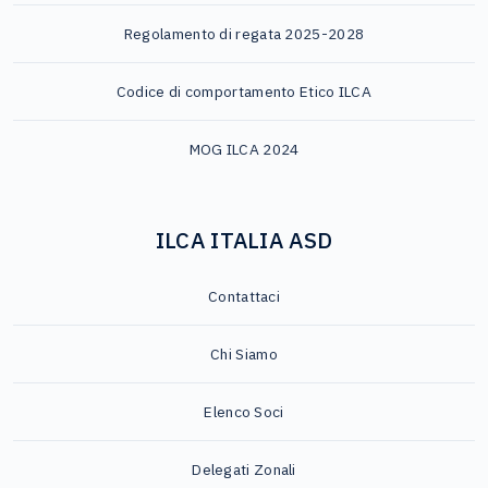
Regolamento di regata 2025-2028
Codice di comportamento Etico ILCA
MOG ILCA 2024
ILCA ITALIA ASD
Contattaci
Chi Siamo
Elenco Soci
Delegati Zonali