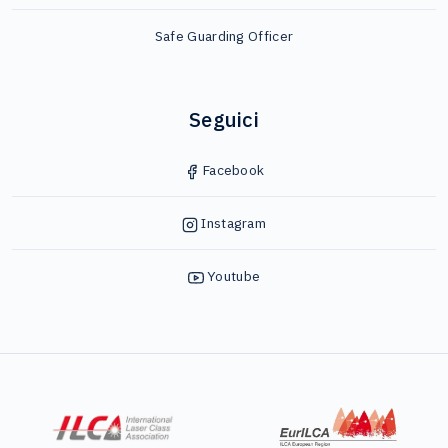
Safe Guarding Officer
Seguici
Facebook
Instagram
Youtube