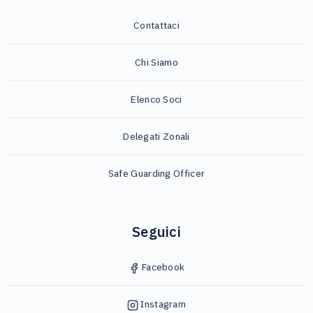
Contattaci
Chi Siamo
Elenco Soci
Delegati Zonali
Safe Guarding Officer
Seguici
Facebook
Instagram