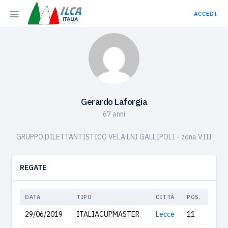
ACCEDI
Gerardo Laforgia
67 anni
GRUPPO DILETTANTISTICO VELA LNI GALLIPOLI - zona VIII
REGATE
DATA
TIPO
CITTÀ
POS.
29/06/2019
ITALIACUPMASTER
Lecce
11