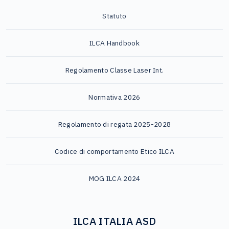
Statuto
ILCA Handbook
Regolamento Classe Laser Int.
Normativa 2026
Regolamento di regata 2025-2028
Codice di comportamento Etico ILCA
MOG ILCA 2024
ILCA ITALIA ASD