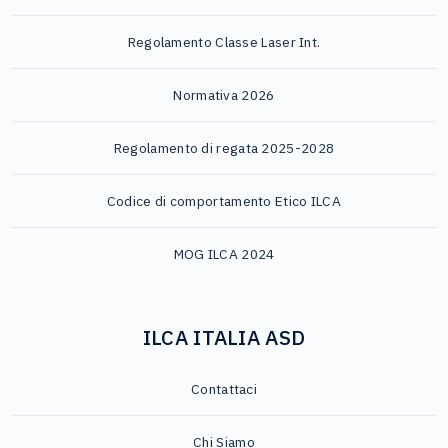
Regolamento Classe Laser Int.
Normativa 2026
Regolamento di regata 2025-2028
Codice di comportamento Etico ILCA
MOG ILCA 2024
ILCA ITALIA ASD
Contattaci
Chi Siamo