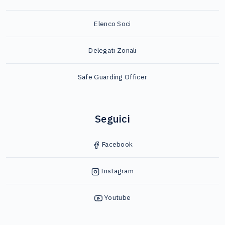
Elenco Soci
Delegati Zonali
Safe Guarding Officer
Seguici
Facebook
Instagram
Youtube