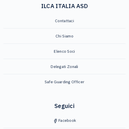
ILCA ITALIA ASD
Contattaci
Chi Siamo
Elenco Soci
Delegati Zonali
Safe Guarding Officer
Seguici
Facebook