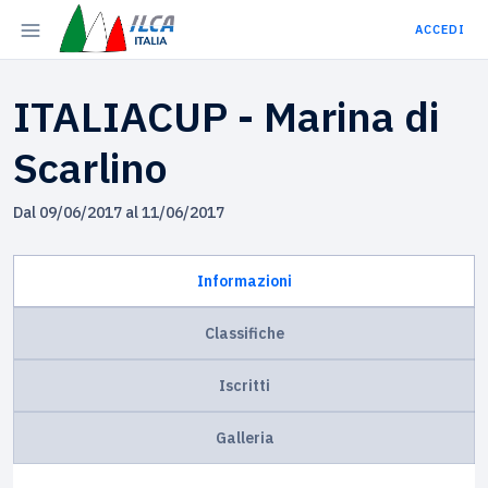
ACCEDI
ITALIACUP - Marina di
Scarlino
Dal 09/06/2017 al 11/06/2017
Informazioni
Classifiche
Iscritti
Galleria