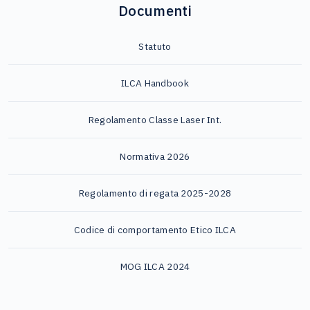
Documenti
Statuto
ILCA Handbook
Regolamento Classe Laser Int.
Normativa 2026
Regolamento di regata 2025-2028
Codice di comportamento Etico ILCA
MOG ILCA 2024