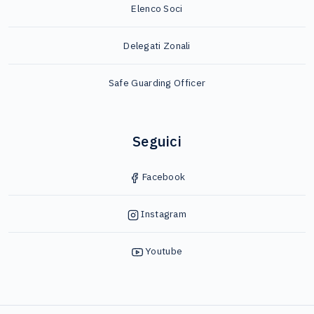
Elenco Soci
Delegati Zonali
Safe Guarding Officer
Seguici
Facebook
Instagram
Youtube