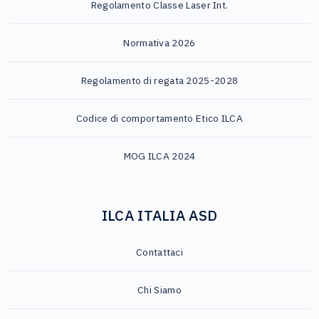
Regolamento Classe Laser Int.
Normativa 2026
Regolamento di regata 2025-2028
Codice di comportamento Etico ILCA
MOG ILCA 2024
ILCA ITALIA ASD
Contattaci
Chi Siamo