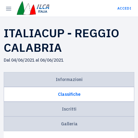
ACCEDI
ITALIACUP - REGGIO
CALABRIA
Dal 04/06/2021 al 06/06/2021
Informazioni
Classifiche
Iscritti
Galleria