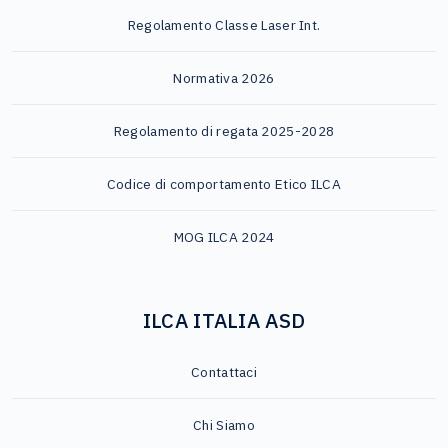
Regolamento Classe Laser Int.
Normativa 2026
Regolamento di regata 2025-2028
Codice di comportamento Etico ILCA
MOG ILCA 2024
ILCA ITALIA ASD
Contattaci
Chi Siamo