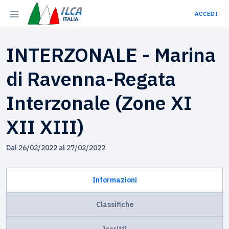
ACCEDI
INTERZONALE - Marina
di Ravenna-Regata
Interzonale (Zone XI
XII XIII)
Dal 26/02/2022 al 27/02/2022
Informazioni
Classifiche
Iscritti