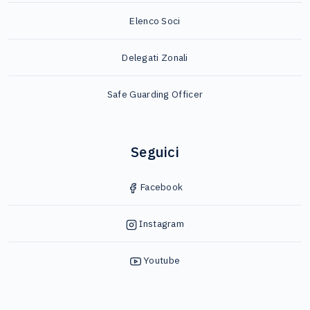
Elenco Soci
Delegati Zonali
Safe Guarding Officer
Seguici
Facebook
Instagram
Youtube