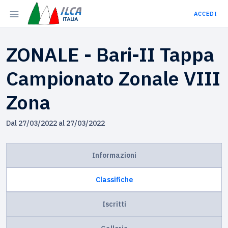
ACCEDI
ZONALE - Bari-II Tappa
Campionato Zonale VIII
Zona
Dal 27/03/2022 al 27/03/2022
Informazioni
Classifiche
Iscritti