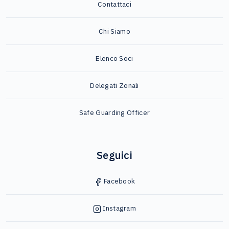
Contattaci
Chi Siamo
Elenco Soci
Delegati Zonali
Safe Guarding Officer
Seguici
Facebook
Instagram