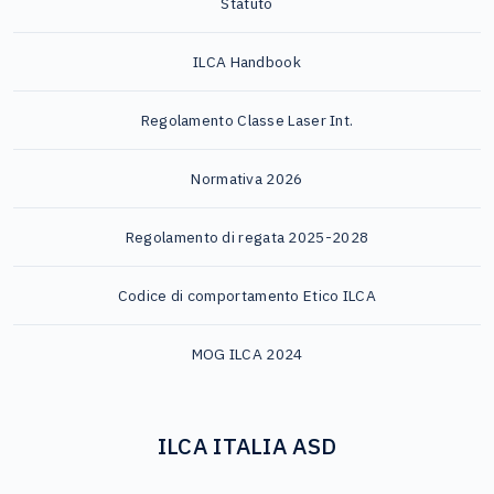
Statuto
ILCA Handbook
Regolamento Classe Laser Int.
Normativa 2026
Regolamento di regata 2025-2028
Codice di comportamento Etico ILCA
MOG ILCA 2024
ILCA ITALIA ASD