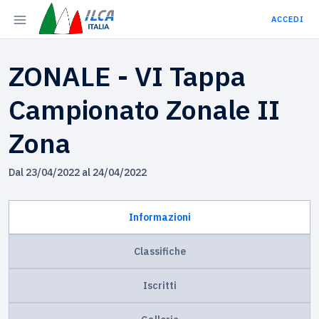
ACCEDI
ZONALE - VI Tappa
Campionato Zonale II
Zona
Dal 23/04/2022 al 24/04/2022
Informazioni
Classifiche
Iscritti