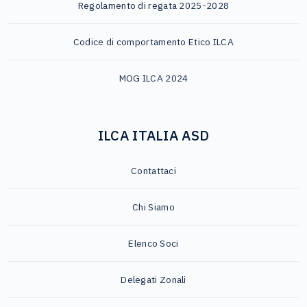
Regolamento di regata 2025-2028
Codice di comportamento Etico ILCA
MOG ILCA 2024
ILCA ITALIA ASD
Contattaci
Chi Siamo
Elenco Soci
Delegati Zonali