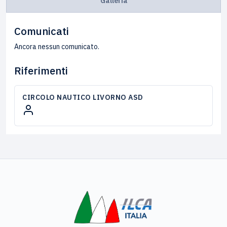
Galleria
Comunicati
Ancora nessun comunicato.
Riferimenti
CIRCOLO NAUTICO LIVORNO ASD