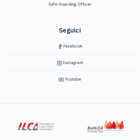
Safe Guarding Officer
Seguici
Facebook
Instagram
Youtube