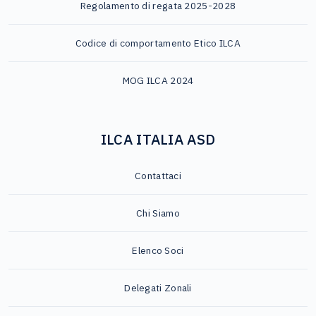
Regolamento di regata 2025-2028
Codice di comportamento Etico ILCA
MOG ILCA 2024
ILCA ITALIA ASD
Contattaci
Chi Siamo
Elenco Soci
Delegati Zonali