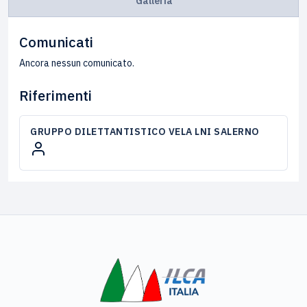
Galleria
Comunicati
Ancora nessun comunicato.
Riferimenti
GRUPPO DILETTANTISTICO VELA LNI SALERNO