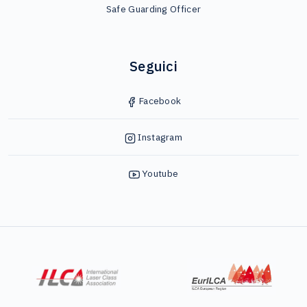
Safe Guarding Officer
Seguici
Facebook
Instagram
Youtube