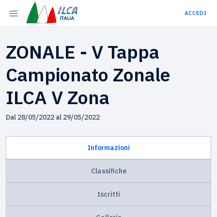
ACCEDI
ZONALE - V Tappa
Campionato Zonale
ILCA V Zona
Dal 28/05/2022 al 29/05/2022
Informazioni
Classifiche
Iscritti