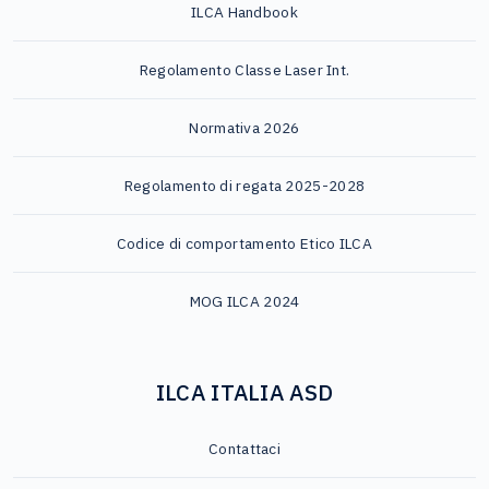
ILCA Handbook
Regolamento Classe Laser Int.
Normativa 2026
Regolamento di regata 2025-2028
Codice di comportamento Etico ILCA
MOG ILCA 2024
ILCA ITALIA ASD
Contattaci