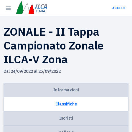
ACCEDI
ZONALE - II Tappa
Campionato Zonale
ILCA-V Zona
Dal 24/09/2022 al 25/09/2022
Informazioni
Classifiche
Iscritti