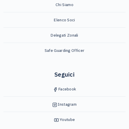
Chi Siamo
Elenco Soci
Delegati Zonali
Safe Guarding Officer
Seguici
Facebook
Instagram
Youtube