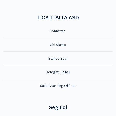
ILCA ITALIA ASD
Contattaci
Chi Siamo
Elenco Soci
Delegati Zonali
Safe Guarding Officer
Seguici