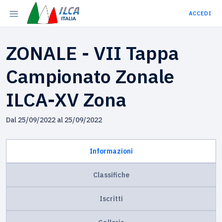
ACCEDI
ZONALE - VII Tappa
Campionato Zonale
ILCA-XV Zona
Dal 25/09/2022 al 25/09/2022
Informazioni
Classifiche
Iscritti