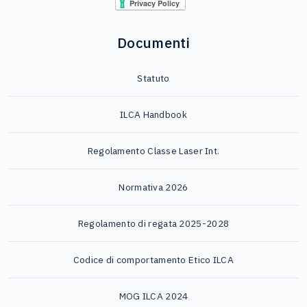
Documenti
Statuto
ILCA Handbook
Regolamento Classe Laser Int.
Normativa 2026
Regolamento di regata 2025-2028
Codice di comportamento Etico ILCA
MOG ILCA 2024