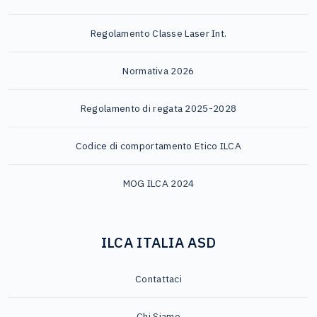
Regolamento Classe Laser Int.
Normativa 2026
Regolamento di regata 2025-2028
Codice di comportamento Etico ILCA
MOG ILCA 2024
ILCA ITALIA ASD
Contattaci
Chi Siamo