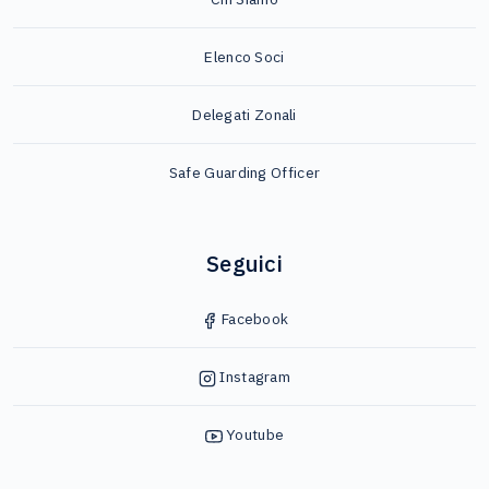
Elenco Soci
Delegati Zonali
Safe Guarding Officer
Seguici
Facebook
Instagram
Youtube