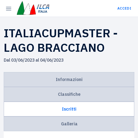
ACCEDI
ITALIACUPMASTER -
LAGO BRACCIANO
Dal 03/06/2023 al 04/06/2023
Informazioni
Classifiche
Iscritti
Galleria