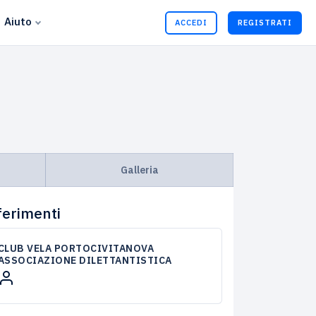
Aiuto
ACCEDI
REGISTRATI
Galleria
ferimenti
CLUB VELA PORTOCIVITANOVA
ASSOCIAZIONE DILETTANTISTICA