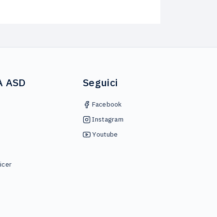
A ASD
Seguici
Facebook
Instagram
Youtube
icer