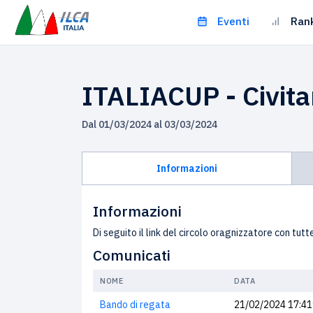
Eventi
Ran
ITALIACUP - Civit
Dal 01/03/2024 al 03/03/2024
Informazioni
Informazioni
Di seguito il link del circolo oragnizzatore con tutte
Comunicati
NOME
DATA
Bando di regata
21/02/2024 17:41