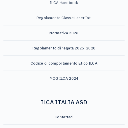
ILCA Handbook
Regolamento Classe Laser Int.
Normativa 2026
Regolamento di regata 2025-2028
Codice di comportamento Etico ILCA
MOG ILCA 2024
ILCA ITALIA ASD
Contattaci