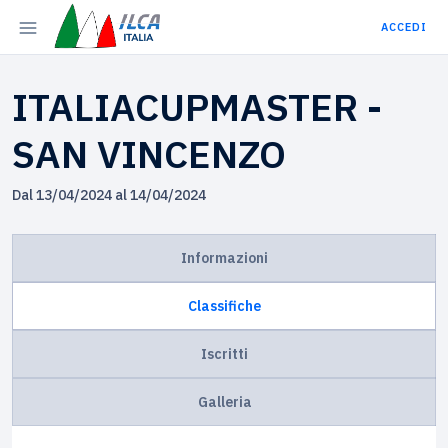
ACCEDI
ITALIACUPMASTER -
SAN VINCENZO
Dal 13/04/2024 al 14/04/2024
Informazioni
Classifiche
Iscritti
Galleria