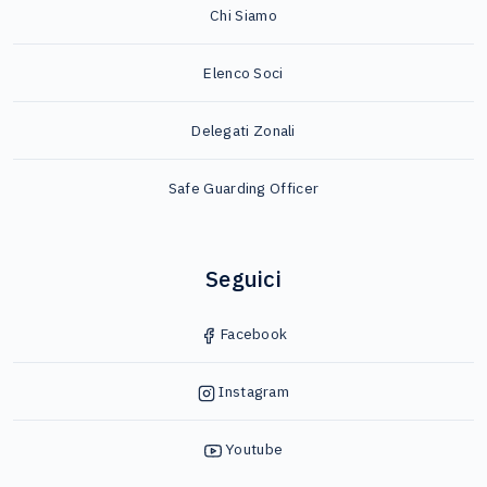
Chi Siamo
Elenco Soci
Delegati Zonali
Safe Guarding Officer
Seguici
Facebook
Instagram
Youtube