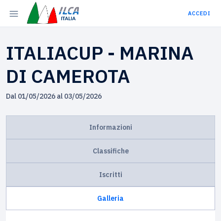
ACCEDI
ITALIACUP - MARINA
DI CAMEROTA
Dal 01/05/2026 al 03/05/2026
Informazioni
Classifiche
Iscritti
Galleria