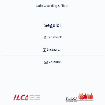
Safe Guarding Officer
Seguici
Facebook
Instagram
Youtube