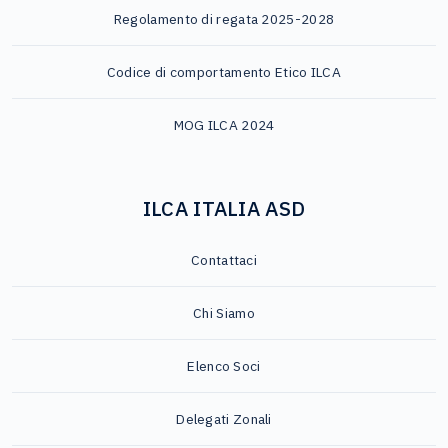
Regolamento di regata 2025-2028
Codice di comportamento Etico ILCA
MOG ILCA 2024
ILCA ITALIA ASD
Contattaci
Chi Siamo
Elenco Soci
Delegati Zonali