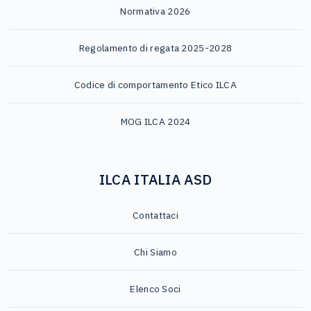
Normativa 2026
Regolamento di regata 2025-2028
Codice di comportamento Etico ILCA
MOG ILCA 2024
ILCA ITALIA ASD
Contattaci
Chi Siamo
Elenco Soci