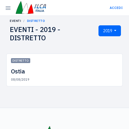
ACCEDI
EVENTI
DISTRETTO
EVENTI - 2019 -
2019
DISTRETTO
DISTRETTO
Ostia
08/08/2019