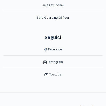
Delegati Zonali
Safe Guarding Officer
Seguici
Facebook
Instagram
Youtube