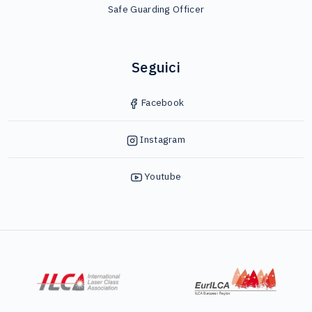
Safe Guarding Officer
Seguici
Facebook
Instagram
Youtube