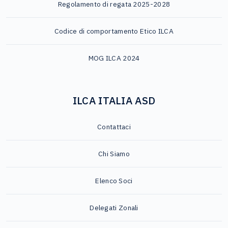
Regolamento di regata 2025-2028
Codice di comportamento Etico ILCA
MOG ILCA 2024
ILCA ITALIA ASD
Contattaci
Chi Siamo
Elenco Soci
Delegati Zonali