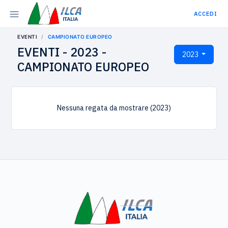
ACCEDI
EVENTI
CAMPIONATO EUROPEO
EVENTI - 2023 -
2023
CAMPIONATO EUROPEO
Nessuna regata da mostrare (2023)