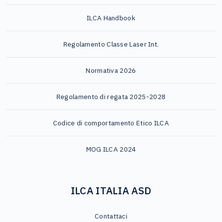
ILCA Handbook
Regolamento Classe Laser Int.
Normativa 2026
Regolamento di regata 2025-2028
Codice di comportamento Etico ILCA
MOG ILCA 2024
ILCA ITALIA ASD
Contattaci