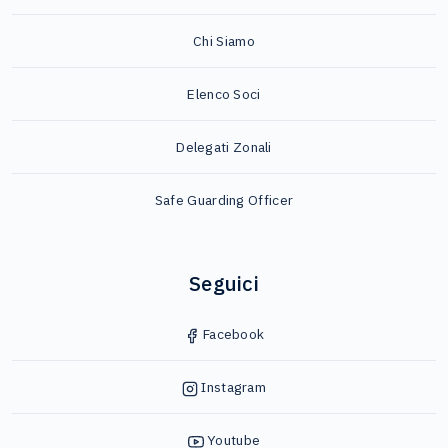
Chi Siamo
Elenco Soci
Delegati Zonali
Safe Guarding Officer
Seguici
Facebook
Instagram
Youtube