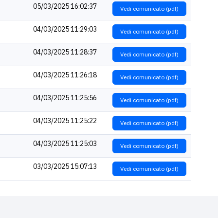
05/03/2025 16:02:37
Vedi comunicato (pdf)
04/03/2025 11:29:03
Vedi comunicato (pdf)
04/03/2025 11:28:37
Vedi comunicato (pdf)
04/03/2025 11:26:18
Vedi comunicato (pdf)
04/03/2025 11:25:56
Vedi comunicato (pdf)
04/03/2025 11:25:22
Vedi comunicato (pdf)
04/03/2025 11:25:03
Vedi comunicato (pdf)
03/03/2025 15:07:13
Vedi comunicato (pdf)