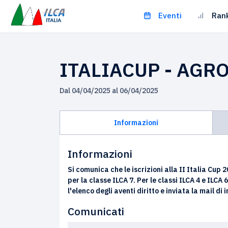
Eventi
Ran
ITALIACUP - AGR
Dal 04/04/2025 al 06/04/2025
Informazioni
Informazioni
Si comunica che le iscrizioni alla II Italia C
per la classe ILCA 7. Per le classi ILCA 4 e ILCA
l'elenco degli aventi diritto e inviata la mail di 
Comunicati