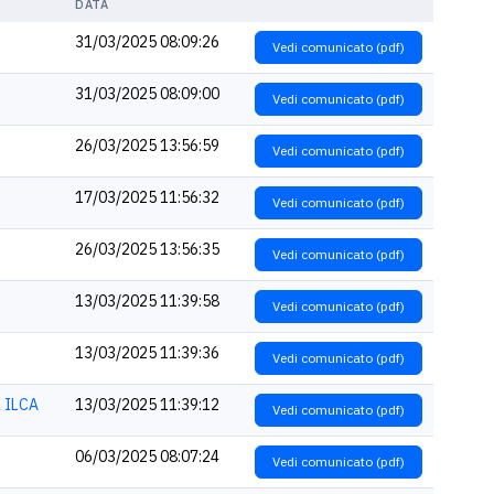
DATA
31/03/2025 08:09:26
Vedi comunicato (pdf)
31/03/2025 08:09:00
Vedi comunicato (pdf)
26/03/2025 13:56:59
Vedi comunicato (pdf)
17/03/2025 11:56:32
Vedi comunicato (pdf)
26/03/2025 13:56:35
Vedi comunicato (pdf)
13/03/2025 11:39:58
Vedi comunicato (pdf)
13/03/2025 11:39:36
Vedi comunicato (pdf)
a ILCA
13/03/2025 11:39:12
Vedi comunicato (pdf)
06/03/2025 08:07:24
Vedi comunicato (pdf)