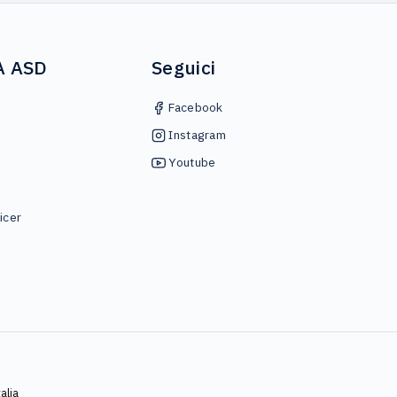
A ASD
Seguici
Facebook
Instagram
Youtube
icer
alia