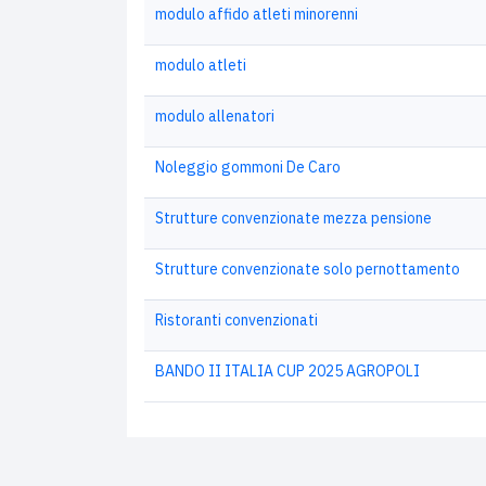
modulo affido atleti minorenni
modulo atleti
modulo allenatori
Noleggio gommoni De Caro
Strutture convenzionate mezza pensione
Strutture convenzionate solo pernottamento
Ristoranti convenzionati
BANDO II ITALIA CUP 2025 AGROPOLI