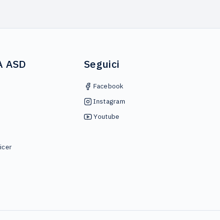
A ASD
Seguici
Facebook
Instagram
Youtube
icer